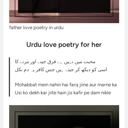
father love poetry in urdu
Urdu love poetry for her
محبت میں نہیں ہے فرق جینے اور مرنے کا
اسی کو دیکھ کر جیتے ہیں جس کافر پہ دم نکل
Mohabbat mein nahin hai farq jiine aur marne ka
Usi ko dekh kar jiite hain jis kafir pe dam nikle