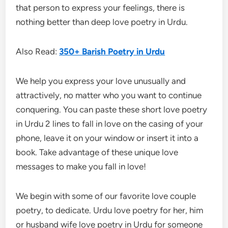
that person to express your feelings, there is
nothing better than deep love poetry in Urdu.
Also Read:
350+ Barish Poetry in Urdu
We help you express your love unusually and
attractively, no matter who you want to continue
conquering. You can paste these short love poetry
in Urdu 2 lines to fall in love on the casing of your
phone, leave it on your window or insert it into a
book. Take advantage of these unique love
messages to make you fall in love!
We begin with some of our favorite love couple
poetry, to dedicate. Urdu love poetry for her, him
or husband wife love poetry in Urdu for someone