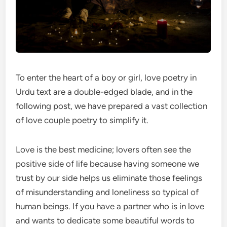
To enter the heart of a boy or girl, love poetry in
Urdu text are a double-edged blade, and in the
following post, we have prepared a vast collection
of love couple poetry to simplify it.
Love is the best medicine; lovers often see the
positive side of life because having someone we
trust by our side helps us eliminate those feelings
of misunderstanding and loneliness so typical of
human beings. If you have a partner who is in love
and wants to dedicate some beautiful words to