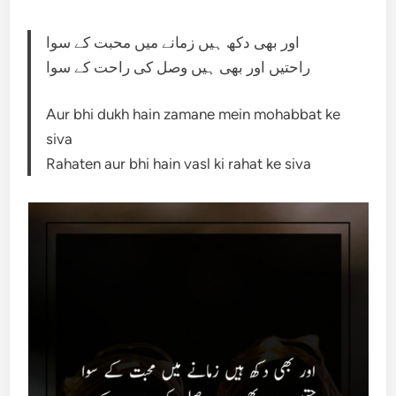
اور بھی دکھ ہیں زمانے میں محبت کے سوا
راحتیں اور بھی ہیں وصل کی راحت کے سوا
Aur bhi dukh hain zamane mein mohabbat ke
siva
Rahaten aur bhi hain vasl ki rahat ke siva